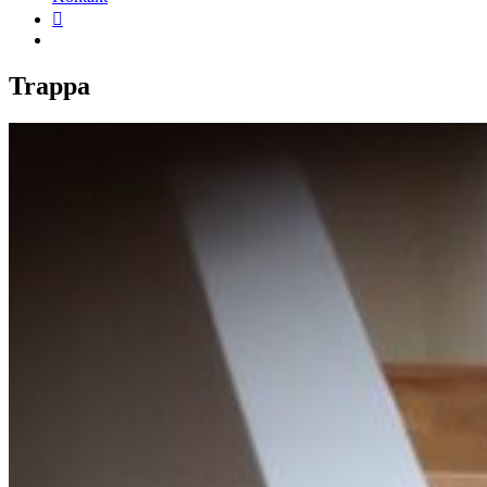
Trappa