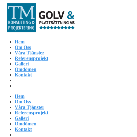
Hem
Om Oss
Våra Tjänster
Referensprojekt
Galleri
Omdömen
Kontakt
Hem
Om Oss
Våra Tjänster
Referensprojekt
Galleri
Omdömen
Kontakt