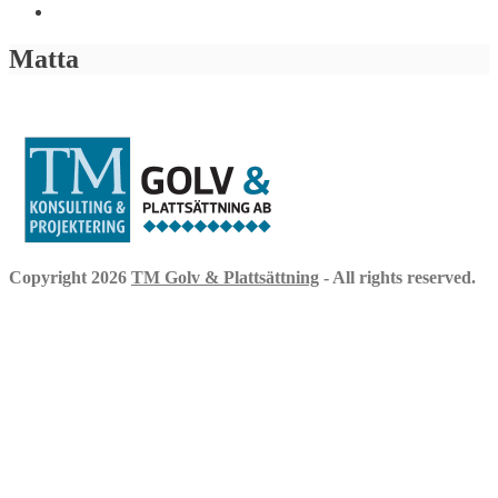
Matta
Copyright 2026
TM Golv & Plattsättning
- All rights reserved.