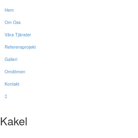
Hem
Om Oss
Våra Tjänster
Referensprojekt
Galleri
Omdömen
Kontakt
Kakel