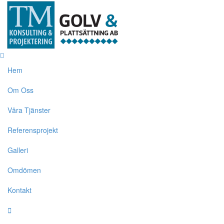
Hem
Om Oss
Våra Tjänster
Referensprojekt
Galleri
Omdömen
Kontakt